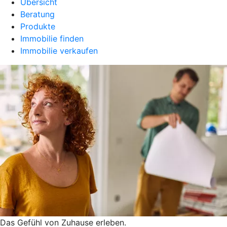
Übersicht
Beratung
Produkte
Immobilie finden
Immobilie verkaufen
Das Gefühl von Zuhause erleben.