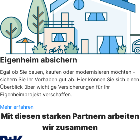
Eigenheim absichern
Egal ob Sie bauen, kaufen oder modernisieren möchten –
sichern Sie Ihr Vorhaben gut ab. Hier können Sie sich einen
Überblick über wichtige Versicherungen für Ihr
Eigenheimprojekt verschaffen.
Mehr erfahren
Mit diesen starken Partnern arbeiten
wir zusammen