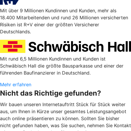
Mit über 9 Millionen Kundinnen und Kunden, mehr als
18.400 Mitarbeitenden und rund 26 Millionen versicherten
Risiken ist R+V einer der größten Versicherer
Deutschlands.
Mit rund 6,5 Millionen Kundinnen und Kunden ist
Schwäbisch Hall die größte Bausparkasse und einer der
führenden Baufinanzierer in Deutschland.
Mehr erfahren
Nicht das Richtige gefunden?
Wir bauen unseren Internetauftritt Stück für Stück weiter
aus, um Ihnen in Kürze unser gesamtes Leistungsangebot
auch online präsentieren zu können. Sollten Sie bisher
nicht gefunden haben, was Sie suchen, nehmen Sie Kontakt