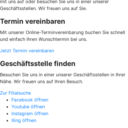
mit uns auf oder besuchen Sie uns in einer unserer
Geschäftsstellen. Wir freuen uns auf Sie.
Termin vereinbaren
Mit unserer Online-Terminvereinbarung buchen Sie schnell
und einfach Ihren Wunschtermin bei uns.
Jetzt Termin vereinbaren
Geschäftsstelle finden
Besuchen Sie uns in einer unserer Geschäftsstellen in Ihrer
Nähe. Wir freuen uns auf Ihren Besuch.
Zur Filialsuche
Facebook öffnen
Youtube öffnen
Instagram öffnen
Xing öffnen