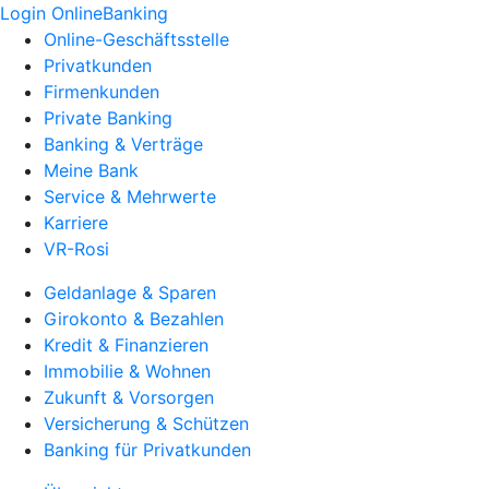
Login OnlineBanking
Online-Geschäftsstelle
Privatkunden
Firmenkunden
Private Banking
Banking & Verträge
Meine Bank
Service & Mehrwerte
Karriere
VR-Rosi
Geldanlage & Sparen
Girokonto & Bezahlen
Kredit & Finanzieren
Immobilie & Wohnen
Zukunft & Vorsorgen
Versicherung & Schützen
Banking für Privatkunden