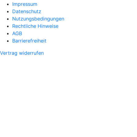
Impressum
Datenschutz
Nutzungsbedingungen
Rechtliche Hinweise
AGB
Barrierefreiheit
Vertrag widerrufen