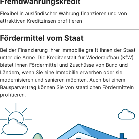
Fremdwährungskredit
Flexibel in ausländischer Währung finanzieren und von
attraktiven Kreditzinsen profitieren
Fördermittel vom Staat
Bei der Finanzierung Ihrer Immobilie greift Ihnen der Staat
unter die Arme. Die Kreditanstalt für Wiederaufbau (KfW)
bietet Ihnen Fördermittel und Zuschüsse von Bund und
Ländern, wenn Sie eine Immobilie erwerben oder sie
modernisieren und sanieren möchten. Auch bei einem
Bausparvertrag können Sie von staatlichen Fördermitteln
profitieren.