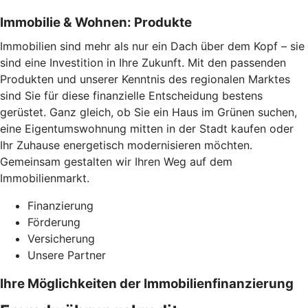
Immobilie & Wohnen: Produkte
Immobilien sind mehr als nur ein Dach über dem Kopf – sie
sind eine Investition in Ihre Zukunft. Mit den passenden
Produkten und unserer Kenntnis des regionalen Marktes
sind Sie für diese finanzielle Entscheidung bestens
gerüstet. Ganz gleich, ob Sie ein Haus im Grünen suchen,
eine Eigentumswohnung mitten in der Stadt kaufen oder
Ihr Zuhause energetisch modernisieren möchten.
Gemeinsam gestalten wir Ihren Weg auf dem
Immobilienmarkt.
Finanzierung
Förderung
Versicherung
Unsere Partner
Ihre Möglichkeiten der Immobilienfinanzierung