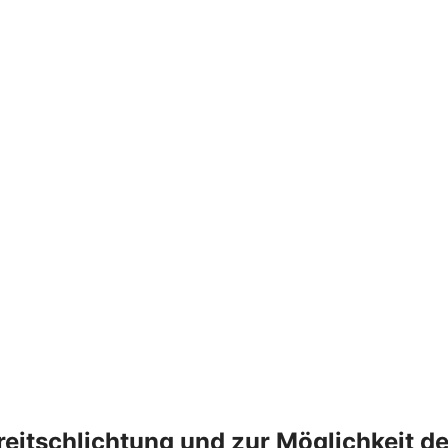
treitschlichtung und zur Möglichkeit 