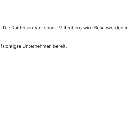
. Die Raiffeisen-Volksbank Miltenberg wird Beschwerden in
sichtigte Unternehmen bereit.