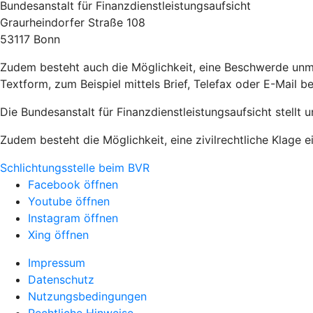
Bundesanstalt für Finanzdienstleistungsaufsicht
Graurheindorfer Straße 108
53117 Bonn
Zudem besteht auch die Möglichkeit, eine Beschwerde unmit
Textform, zum Beispiel mittels Brief, Telefax oder E-Mail b
Die Bundesanstalt für Finanzdienstleistungsaufsicht stellt 
Zudem besteht die Möglichkeit, eine zivilrechtliche Klage e
Schlichtungsstelle beim BVR
Facebook öffnen
Youtube öffnen
Instagram öffnen
Xing öffnen
Impressum
Datenschutz
Nutzungsbedingungen