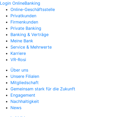
Login OnlineBanking
Online-Geschäftsstelle
Privatkunden
Firmenkunden
Private Banking
Banking & Verträge
Meine Bank
Service & Mehrwerte
Karriere
VR-Rosi
Über uns
Unsere Filialen
Mitgliedschaft
Gemeinsam stark für die Zukunft
Engagement
Nachhaltigkeit
News