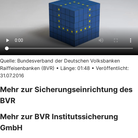
Quelle: Bundesverband der Deutschen Volksbanken
Raiffeisenbanken (BVR) • Länge: 01:48 • Veröffentlicht:
31.07.2016
Mehr zur Sicherungseinrichtung des
BVR
Mehr zur BVR Institutssicherung
GmbH