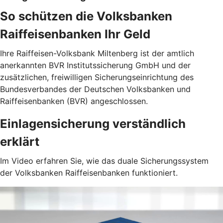
So schützen die Volksbanken
Raiffeisenbanken Ihr Geld
Ihre Raiffeisen-Volksbank Miltenberg ist der amtlich
anerkannten BVR Institutssicherung GmbH und der
zusätzlichen, freiwilligen Sicherungseinrichtung des
Bundesverbandes der Deutschen Volksbanken und
Raiffeisenbanken (BVR) angeschlossen.
Einlagensicherung verständlich
erklärt
Im Video erfahren Sie, wie das duale Sicherungssystem
der Volksbanken Raiffeisenbanken funktioniert.