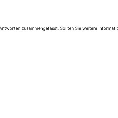
 Antworten zusammengefasst. Sollten Sie weitere Informati