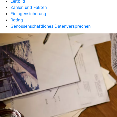
Leitbild
Zahlen und Fakten
Einlagensicherung
Rating
Genossenschaftliches Datenversprechen