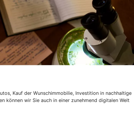
utos, Kauf der Wunschimmobilie, Investition in nachhaltige
en können wir Sie auch in einer zunehmend digitalen Welt