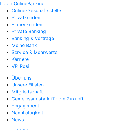
Login OnlineBanking
Online-Geschäftsstelle
Privatkunden
Firmenkunden
Private Banking
Banking & Verträge
Meine Bank
Service & Mehrwerte
Karriere
VR-Rosi
Über uns
Unsere Filialen
Mitgliedschaft
Gemeinsam stark für die Zukunft
Engagement
Nachhaltigkeit
News