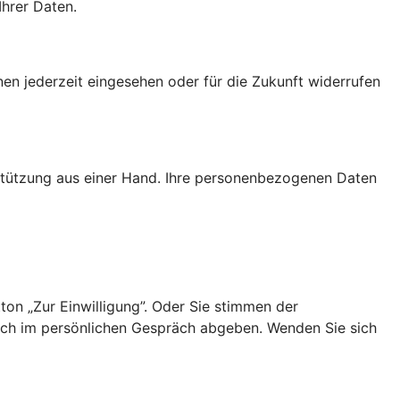
Ihrer Daten.
nen jederzeit eingesehen oder für die Zukunft widerrufen
rstützung aus einer Hand. Ihre personenbezogenen Daten
ton „Zur Einwilligung”. Oder Sie stimmen der
uch im persönlichen Gespräch abgeben. Wenden Sie sich