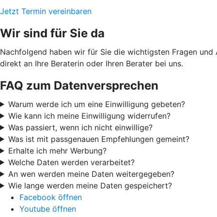
Jetzt Termin vereinbaren
Wir sind für Sie da
Nachfolgend haben wir für Sie die wichtigsten Fragen und
direkt an Ihre Beraterin oder Ihren Berater bei uns.
FAQ zum Datenversprechen
Warum werde ich um eine Einwilligung gebeten?
Wie kann ich meine Einwilligung widerrufen?
Was passiert, wenn ich nicht einwillige?
Was ist mit passgenauen Empfehlungen gemeint?
Erhalte ich mehr Werbung?
Welche Daten werden verarbeitet?
An wen werden meine Daten weitergegeben?
Wie lange werden meine Daten gespeichert?
Facebook öffnen
Youtube öffnen