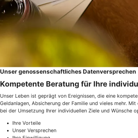
Unser genossenschaftliches Datenversprechen
Kompetente Beratung für Ihre individu
Unser Leben ist geprägt von Ereignissen, die eine kompeten
Geldanlagen, Absicherung der Familie und vieles mehr. Mit
bei der Umsetzung Ihrer individuellen Ziele und Wünsche op
Ihre Vorteile
Unser Versprechen
Ihre Einwilligung