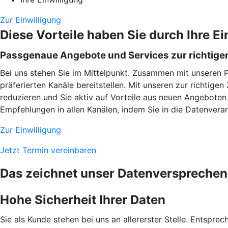
Zur Einwilligung
Diese Vorteile haben Sie durch Ihre Ei
Passgenaue Angebote und Services zur richtigen
Bei uns stehen Sie im Mittelpunkt. Zusammen mit unseren 
präferierten Kanäle bereitstellen. Mit unseren zur richtig
reduzieren und Sie aktiv auf Vorteile aus neuen Angeboten
Empfehlungen in allen Kanälen, indem Sie in die Datenverarb
Zur Einwilligung
Jetzt Termin vereinbaren
Das zeichnet unser Datenversprechen
Hohe Sicherheit Ihrer Daten
Sie als Kunde stehen bei uns an allererster Stelle. Entspre