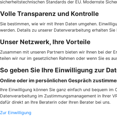
sicherheitstechnischen Standards der EU. Modernste Sicher
Volle Transparenz und Kontrolle
Sie bestimmen, wie wir mit Ihren Daten umgehen. Einwilligu
werden. Details zu unserer Datenverarbeitung erhalten Sie 
Unser Netzwerk, Ihre Vorteile
Zusammen mit unseren Partnern bieten wir Ihnen bei der E
teilen wir nur im gesetzlichen Rahmen oder wenn Sie es au
So geben Sie Ihre Einwilligung zur Da
Online oder im persönlichen Gespräch zustimm
Ihre Einwilligung können Sie ganz einfach und bequem im On
Datenverarbeitung im Zustimmungsmanagement in Ihrer VR B
dafür direkt an Ihre Beraterin oder Ihren Berater bei uns.
Zur Einwilligung