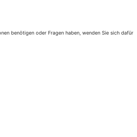
onen benötigen oder Fragen haben, wenden Sie sich dafür