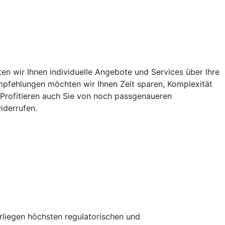
n wir Ihnen individuelle Angebote und Services über Ihre
 Empfehlungen möchten wir Ihnen Zeit sparen, Komplexität
. Profitieren auch Sie von noch passgenaueren
iderrufen.
erliegen höchsten regulatorischen und