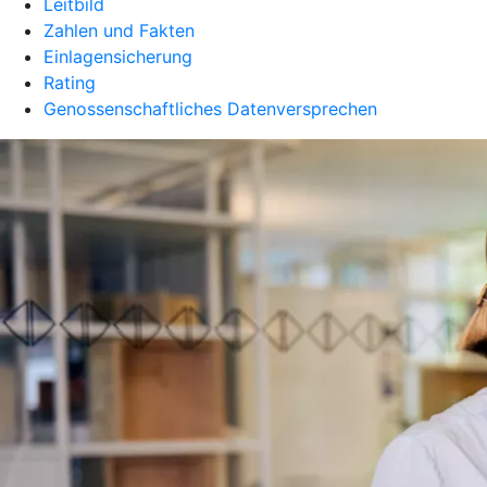
Leitbild
Zahlen und Fakten
Einlagensicherung
Rating
Genossenschaftliches Datenversprechen