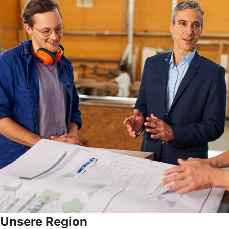
Unsere Region