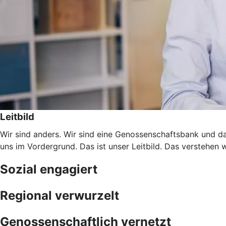
Leitbild
Wir sind anders. Wir sind eine Genossenschaftsbank und da
uns im Vordergrund. Das ist unser Leitbild. Das verstehen 
Sozial engagiert
Regional verwurzelt
Genossenschaftlich vernetzt