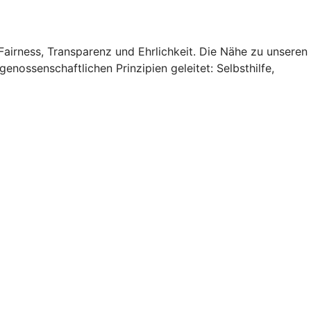
Fairness, Transparenz und Ehrlichkeit. Die Nähe zu unseren
nossenschaftlichen Prinzipien geleitet: Selbsthilfe,