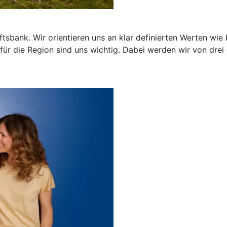
tsbank. Wir orientieren uns an klar definierten Werten wie 
r die Region sind uns wichtig. Dabei werden wir von drei ge