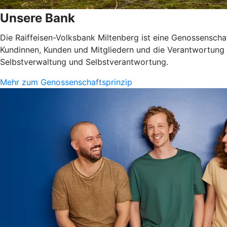
Unsere Bank
Die Raiffeisen-Volksbank Miltenberg ist eine Genossenschaf
Kundinnen, Kunden und Mitgliedern und die Verantwortung fü
Selbstverwaltung und Selbstverantwortung.
Mehr zum Genossenschaftsprinzip