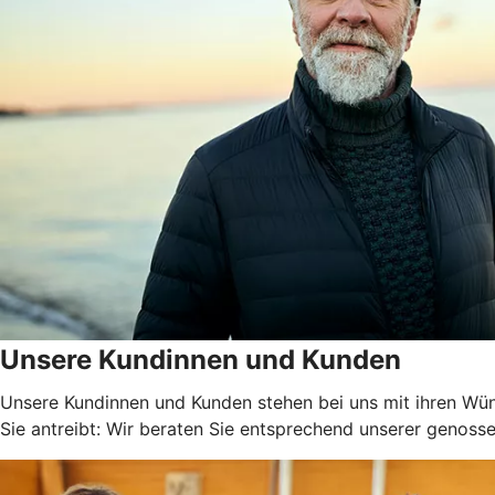
Unsere Kundinnen und Kunden
Unsere Kundinnen und Kunden stehen bei uns mit ihren Wüns
Sie antreibt: Wir beraten Sie entsprechend unserer genossen