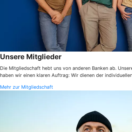
Unsere Mitglieder
Die Mitgliedschaft hebt uns von anderen Banken ab. Unsere
haben wir einen klaren Auftrag: Wir dienen der individuelle
Mehr zur Mitgliedschaft