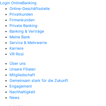
Login OnlineBanking
Online-Geschäftsstelle
Privatkunden
Firmenkunden
Private Banking
Banking & Verträge
Meine Bank
Service & Mehrwerte
Karriere
VR-Rosi
Über uns
Unsere Filialen
Mitgliedschaft
Gemeinsam stark für die Zukunft
Engagement
Nachhaltigkeit
News