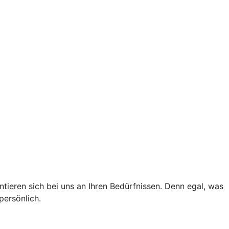
tieren sich bei uns an Ihren Bedürfnissen. Denn egal, was
persönlich.