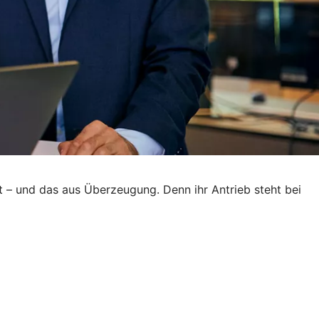
t – und das aus Überzeugung. Denn ihr Antrieb steht bei