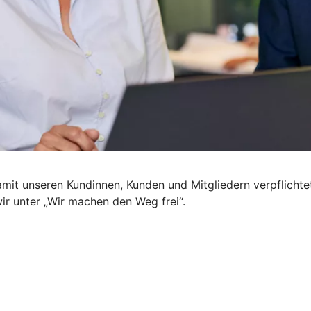
mit unseren Kundinnen, Kunden und Mitgliedern verpflichte
wir unter „Wir machen den Weg frei“.