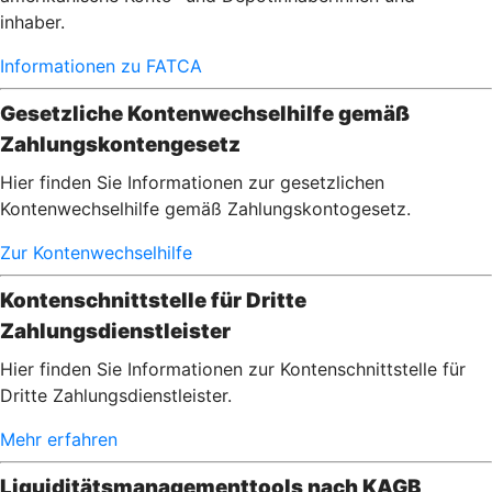
inhaber.
Informationen zu FATCA
Gesetzliche Kontenwechselhilfe gemäß
Zahlungskontengesetz
Hier finden Sie Informationen zur gesetzlichen
Kontenwechselhilfe gemäß Zahlungskontogesetz.
Zur Kontenwechselhilfe
Kontenschnittstelle für Dritte
Zahlungsdienstleister
Hier finden Sie Informationen zur Kontenschnittstelle für
Dritte Zahlungsdienstleister.
Mehr erfahren
Liquiditätsmanagementtools nach KAGB