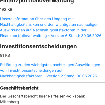
Finanzportfolioverwaltung
192 KB
Unsere Information über den Umgang mit
Nachhaltigkeitsrisiken und den wichtigsten nachteiligen
Auswirkungen auf Nachhaltigkeitsfaktoren in der
Finanzportfolioverwaltung - Version 6 Stand: 30.06.2026
Investitionsentscheidungen
91 KB
Erklärung zu den wichtigsten nachteiligen Auswirkungen
von Investitionsentscheidungen auf
Nachhaltigkeitsfaktoren - Version 2 Stand: 30.06.2026
Geschäftsbericht
Der Geschäftsbericht Ihrer Raiffeisen-Volksbank
Miltenberg.