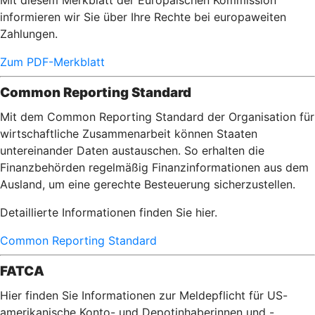
Mit diesem Merkblatt der Europäischen Kommission
informieren wir Sie über Ihre Rechte bei europaweiten
Zahlungen.
Zum PDF-Merkblatt
Common Reporting Standard
Mit dem Common Reporting Standard der Organisation für
wirtschaftliche Zusammenarbeit können Staaten
untereinander Daten austauschen. So erhalten die
Finanzbehörden regelmäßig Finanzinformationen aus dem
Ausland, um eine gerechte Besteuerung sicherzustellen.
Detaillierte Informationen finden Sie hier.
Common Reporting Standard
FATCA
Hier finden Sie Informationen zur Meldepflicht für US-
amerikanische Konto- und Depotinhaberinnen und -