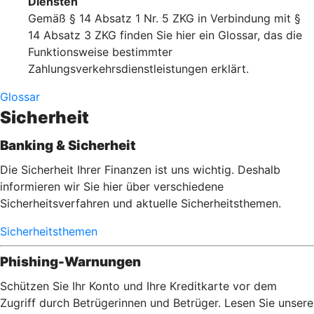
Diensten
Gemäß § 14 Absatz 1 Nr. 5 ZKG in Verbindung mit §
14 Absatz 3 ZKG finden Sie hier ein Glossar, das die
Funktionsweise bestimmter
Zahlungsverkehrsdienstleistungen erklärt.
Glossar
Sicherheit
Banking & Sicherheit
Die Sicherheit Ihrer Finanzen ist uns wichtig. Deshalb
informieren wir Sie hier über verschiedene
Sicherheitsverfahren und aktuelle Sicherheitsthemen.
Sicherheitsthemen
Phishing-Warnungen
Schützen Sie Ihr Konto und Ihre Kreditkarte vor dem
Zugriff durch Betrügerinnen und Betrüger. Lesen Sie unsere