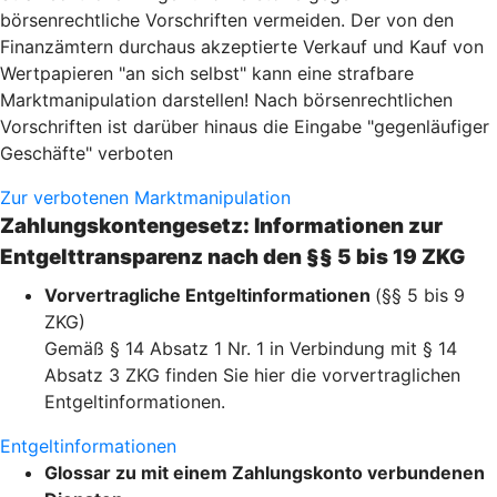
börsenrechtliche Vorschriften vermeiden. Der von den
Finanzämtern durchaus akzeptierte Verkauf und Kauf von
Wertpapieren "an sich selbst" kann eine strafbare
Marktmanipulation darstellen! Nach börsenrechtlichen
Vorschriften ist darüber hinaus die Eingabe "gegenläufiger
Geschäfte" verboten
Zur verbotenen Marktmanipulation
Zahlungskontengesetz: Informationen zur
Entgelttransparenz nach den §§ 5 bis 19 ZKG
Vorvertragliche Entgeltinformationen
(§§ 5 bis 9
ZKG)
Gemäß § 14 Absatz 1 Nr. 1 in Verbindung mit § 14
Absatz 3 ZKG finden Sie hier die vorvertraglichen
Entgeltinformationen.
Entgeltinformationen
Glossar zu mit einem Zahlungskonto verbundenen