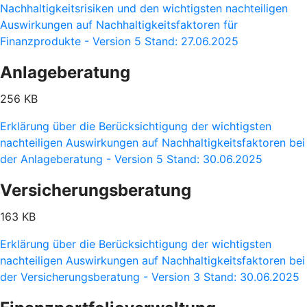
Nachhaltigkeitsrisiken und den wichtigsten nachteiligen
Auswirkungen auf Nachhaltigkeitsfaktoren für
Finanzprodukte - Version 5 Stand: 27.06.2025
Anlageberatung
256 KB
Erklärung über die Berücksichtigung der wichtigsten
nachteiligen Auswirkungen auf Nachhaltigkeitsfaktoren bei
der Anlageberatung - Version 5 Stand: 30.06.2025
Versicherungsberatung
163 KB
Erklärung über die Berücksichtigung der wichtigsten
nachteiligen Auswirkungen auf Nachhaltigkeitsfaktoren bei
der Versicherungsberatung - Version 3 Stand: 30.06.2025