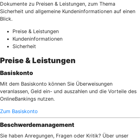
Dokumente zu Preisen & Leistungen, zum Thema
Sicherheit und allgemeine Kundeninformationen auf einen
Blick.
Preise & Leistungen
Kundeninformationen
Sicherheit
Preise & Leistungen
Basiskonto
Mit dem Basiskonto können Sie Überweisungen
veranlassen, Geld ein- und auszahlen und die Vorteile des
OnlineBankings nutzen.
Zum Basiskonto
Beschwerdemanagement
Sie haben Anregungen, Fragen oder Kritik? Über unser