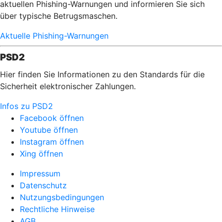
aktuellen Phishing-Warnungen und informieren Sie sich
über typische Betrugsmaschen.
Aktuelle Phishing-Warnungen
PSD2
Hier finden Sie Informationen zu den Standards für die
Sicherheit elektronischer Zahlungen.
Infos zu PSD2
Facebook öffnen
Youtube öffnen
Instagram öffnen
Xing öffnen
Impressum
Datenschutz
Nutzungsbedingungen
Rechtliche Hinweise
AGB