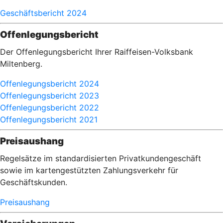
Geschäftsbericht 2024
Offenlegungsbericht
Der Offenlegungsbericht Ihrer Raiffeisen-Volksbank
Miltenberg.
Offenlegungsbericht 2024
Offenlegungsbericht 2023
Offenlegungsbericht 2022
Offenlegungsbericht 2021
Preisaushang
Regelsätze im standardisierten Privatkundengeschäft
sowie im kartengestützten Zahlungsverkehr für
Geschäftskunden.
Preisaushang