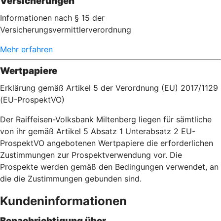
Versicherungen
Informationen nach § 15 der
Versicherungsvermittlerverordnung
Mehr erfahren
Wertpapiere
Erklärung gemäß Artikel 5 der Verordnung (EU) 2017/1129
(EU-ProspektVO)
Der Raiffeisen-Volksbank Miltenberg liegen für sämtliche
von ihr gemäß Artikel 5 Absatz 1 Unterabsatz 2 EU-
ProspektVO angebotenen Wertpapiere die erforderlichen
Zustimmungen zur Prospektverwendung vor. Die
Prospekte werden gemäß den Bedingungen verwendet, an
die die Zustimmungen gebunden sind.
Kundeninformationen
Benachrichtigung über