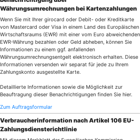
Währungsumrechnungen bei Kartenzahlu
ngen
Wenn Sie mit Ihrer girocard oder Debit- oder Kreditkarte
von Mastercard oder Visa in einem Land des Europäischen
Wirtschaftsraums (EWR) mit einer vom Euro abweichenden
EWR-Währung bezahlen oder Geld abheben, können Sie
Informationen zu einem ggf. anfallenden
Währungsumrechnungsentgelt elektronisch erhalten. Diese
Informationen versenden wir separat für jede zu Ihrem
Zahlungskonto ausgestellte Karte.
Detaillierte Informationen sowie die Möglichkeit zur
Beauftragung dieser Benachrichtigungen finden Sie hier.
Zum Auftragsformular
Verbraucherinformation nach Artikel 106 EU-
Zahlungsdiensterichtlinie