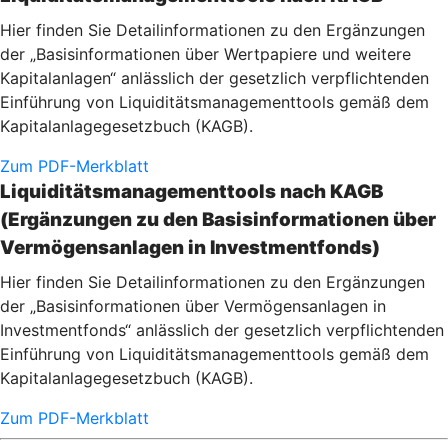
Hier finden Sie Detailinformationen zu den Ergänzungen
der „Basisinformationen über Wertpapiere und weitere
Kapitalanlagen“ anlässlich der gesetzlich verpflichtenden
Einführung von Liquiditätsmanagementtools gemäß dem
Kapitalanlagegesetzbuch (KAGB).
Zum PDF-Merkblatt
Liquiditätsmanagementtools nach KAGB
(Ergänzungen zu den Basisinformationen über
Vermögensanlagen in Investmentfonds)
Hier finden Sie Detailinformationen zu den Ergänzungen
der „Basisinformationen über Vermögensanlagen in
Investmentfonds“ anlässlich der gesetzlich verpflichtenden
Einführung von Liquiditätsmanagementtools gemäß dem
Kapitalanlagegesetzbuch (KAGB).
Zum PDF-Merkblatt