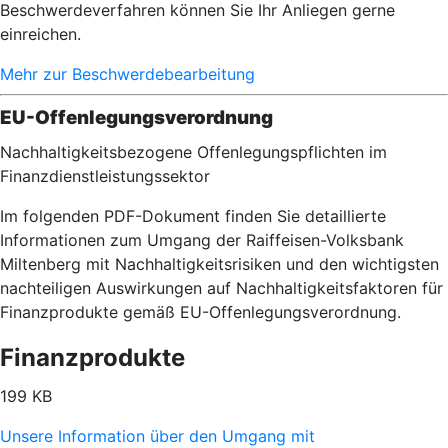
Beschwerdeverfahren können Sie Ihr Anliegen gerne
einreichen.
Mehr zur Beschwerdebearbeitung
EU-Offenlegungsverordnung
Nachhaltigkeitsbezogene Offenlegungspflichten im
Finanzdienstleistungssektor
Im folgenden PDF-Dokument finden Sie detaillierte
Informationen zum Umgang der Raiffeisen-Volksbank
Miltenberg mit Nachhaltigkeitsrisiken und den wichtigsten
nachteiligen Auswirkungen auf Nachhaltigkeitsfaktoren für
Finanzprodukte gemäß EU-Offenlegungsverordnung.
Finanzprodukte
199 KB
Unsere Information über den Umgang mit