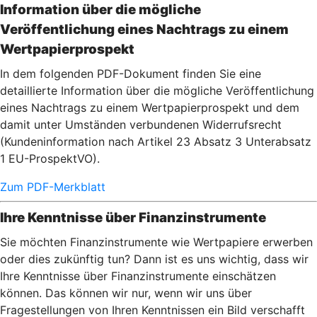
Information über die mögliche
Veröffentlichung eines Nachtrags zu einem
Wertpapierprospekt
In dem folgenden PDF-Dokument finden Sie eine
detaillierte Information über die mögliche Veröffentlichung
eines Nachtrags zu einem Wertpapierprospekt und dem
damit unter Umständen verbundenen Widerrufsrecht
(Kundeninformation nach Artikel 23 Absatz 3 Unterabsatz
1 EU-ProspektVO).
Zum PDF-Merkblatt
Ihre Kenntnisse über Finanzinstrumente
Sie möchten Finanzinstrumente wie Wertpapiere erwerben
oder dies zukünftig tun? Dann ist es uns wichtig, dass wir
Ihre Kenntnisse über Finanzinstrumente einschätzen
können. Das können wir nur, wenn wir uns über
Fragestellungen von Ihren Kenntnissen ein Bild verschafft