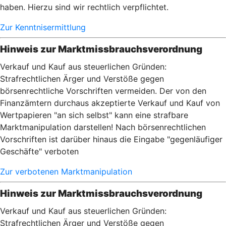
haben. Hierzu sind wir rechtlich verpflichtet.
Zur Kenntnisermittlung
Hinweis zur Marktmissbrauchsverordnung
Verkauf und Kauf aus steuerlichen Gründen:
Strafrechtlichen Ärger und Verstöße gegen
börsenrechtliche Vorschriften vermeiden. Der von den
Finanzämtern durchaus akzeptierte Verkauf und Kauf von
Wertpapieren "an sich selbst" kann eine strafbare
Marktmanipulation darstellen! Nach börsenrechtlichen
Vorschriften ist darüber hinaus die Eingabe "gegenläufiger
Geschäfte" verboten
Zur verbotenen Marktmanipulation
Hinweis zur Marktmissbrauchsverordnung
Verkauf und Kauf aus steuerlichen Gründen:
Strafrechtlichen Ärger und Verstöße gegen