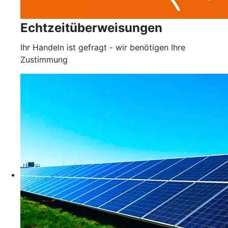
Echtzeitüberweisungen
Ihr Handeln ist gefragt - wir benötigen Ihre
Zustimmung