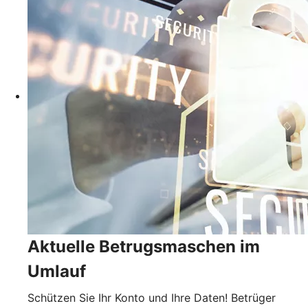
Aktuelle Betrugsmaschen im
Umlauf
Schützen Sie Ihr Konto und Ihre Daten! Betrüger