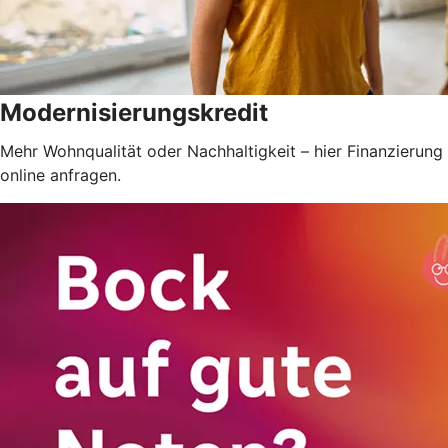
Modernisierungskredit
Mehr Wohnqualität oder Nachhaltigkeit – hier Finanzierung
online anfragen.