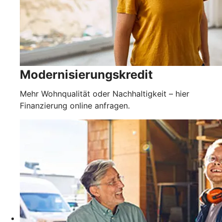
Modernisierungskredit
Mehr Wohnqualität oder Nachhaltigkeit – hier
Finanzierung online anfragen.