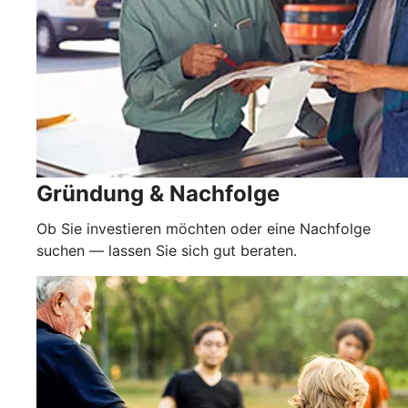
Gründung & Nachfolge
Ob Sie investieren möchten oder eine Nachfolge
suchen — lassen Sie sich gut beraten.