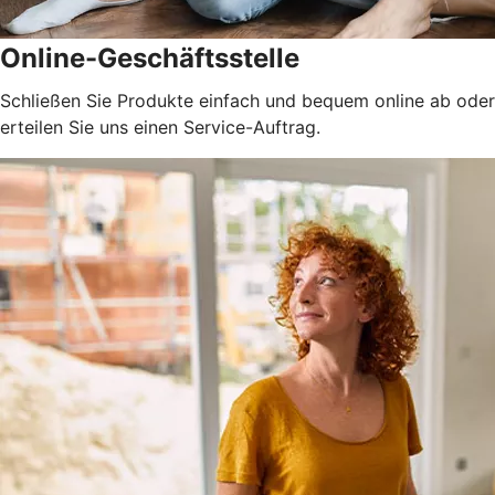
Online-Geschäftsstelle
Schließen Sie Produkte einfach und bequem online ab oder
erteilen Sie uns einen Service-Auftrag.