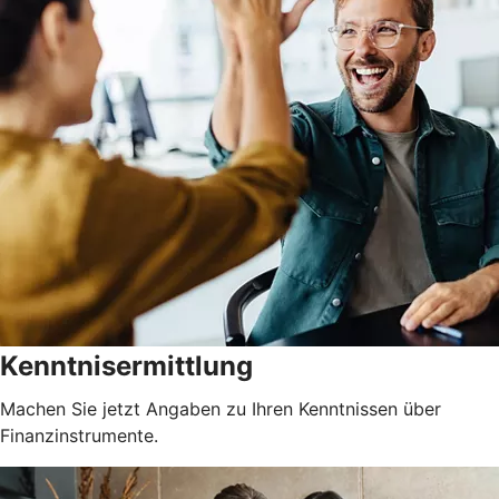
Kenntnisermittlung
Machen Sie jetzt Angaben zu Ihren Kenntnissen über
Finanzinstrumente.