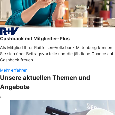
Cashback mit Mitglieder-Plus
Als Mitglied Ihrer Raiffeisen-Volksbank Miltenberg können
Sie sich über Beitragsvorteile und die jährliche Chance auf
Cashback freuen.
Mehr erfahren
Unsere aktuellen Themen und
Angebote
‹