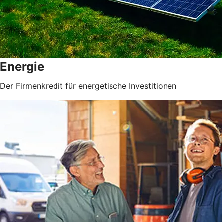
Energie
Der Firmenkredit für energetische Investitionen