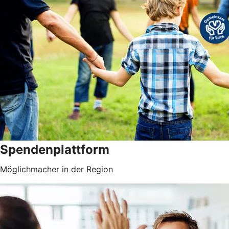
Spendenplattform
Möglichmacher in der Region