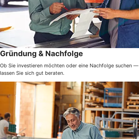
Gründung & Nachfolge
Ob Sie investieren möchten oder eine Nachfolge suchen —
lassen Sie sich gut beraten.