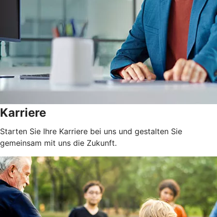
Karriere
Starten Sie Ihre Karriere bei uns und gestalten Sie
gemeinsam mit uns die Zukunft.