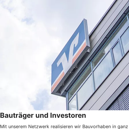
Bauträger und Investoren
Mit unserem Netzwerk realisieren wir Bauvorhaben in ganz