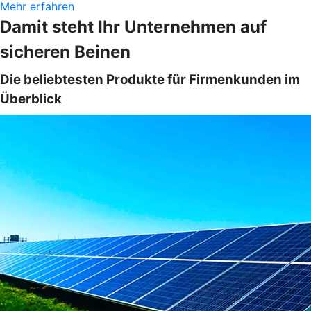
Mehr erfahren
Damit steht Ihr Unternehmen auf
sicheren Beinen
Die beliebtesten Produkte für Firmenkunden im
Überblick