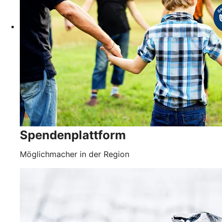
Spendenplattform
Möglichmacher in der Region