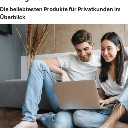
Die beliebtesten Produkte für Privatkunden im
Überblick