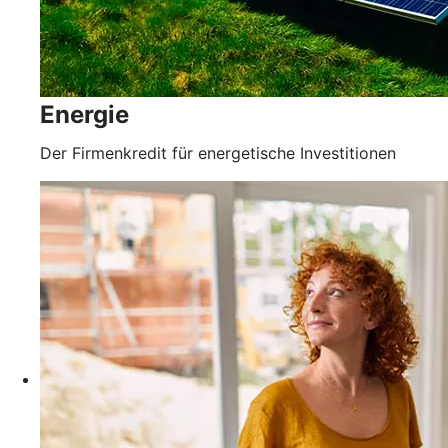
Energie
Der Firmenkredit für energetische Investitionen