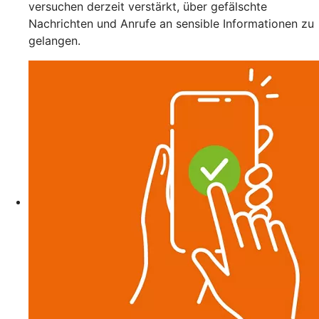
versuchen derzeit verstärkt, über gefälschte
Nachrichten und Anrufe an sensible Informationen zu
gelangen.