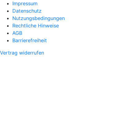
Impressum
Datenschutz
Nutzungsbedingungen
Rechtliche Hinweise
AGB
Barrierefreiheit
Vertrag widerrufen