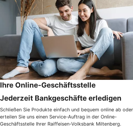
Ihre Online-Geschäftsstelle
Jederzeit Bankgeschäfte erledigen
Schließen Sie Produkte einfach und bequem online ab oder
erteilen Sie uns einen Service-Auftrag in der Online-
Geschäftsstelle Ihrer Raiffeisen-Volksbank Miltenberg.