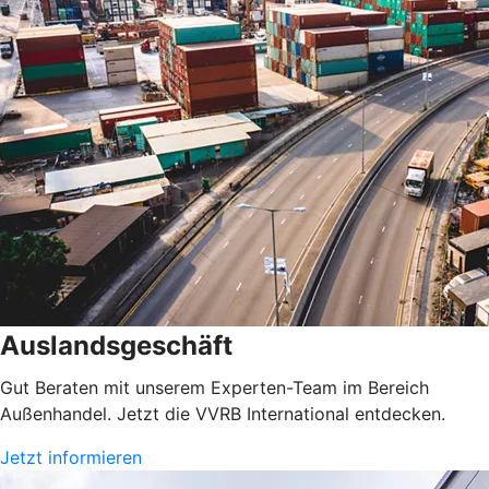
Auslandsgeschäft
Gut Beraten mit unserem Experten-Team im Bereich
Außenhandel. Jetzt die VVRB International entdecken.
Jetzt informieren