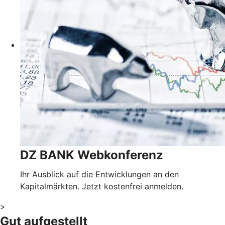
DZ BANK Webkonferenz
Ihr Ausblick auf die Entwicklungen an den
Kapitalmärkten. Jetzt kostenfrei anmelden.
>
Gut aufgestellt