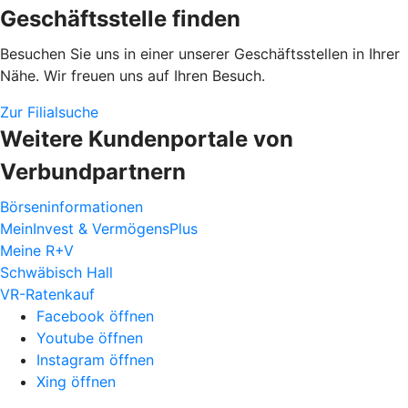
Geschäftsstelle finden
Besuchen Sie uns in einer unserer Geschäftsstellen in Ihrer
Nähe. Wir freuen uns auf Ihren Besuch.
Zur Filialsuche
Weitere Kundenportale von
Verbundpartnern
Börseninformationen
MeinInvest & VermögensPlus
Meine R+V
Schwäbisch Hall
VR-Ratenkauf
Facebook öffnen
Youtube öffnen
Instagram öffnen
Xing öffnen