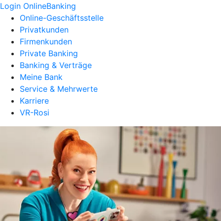
Login OnlineBanking
Online-Geschäftsstelle
Privatkunden
Firmenkunden
Private Banking
Banking & Verträge
Meine Bank
Service & Mehrwerte
Karriere
VR-Rosi