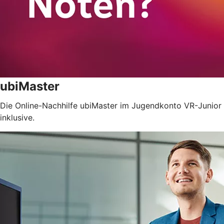
ubiMaster
Die Online-Nachhilfe ubiMaster im Jugendkonto VR-Junior
inklusive.