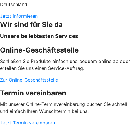
Deutschland.
Jetzt informieren
Wir sind für Sie da
Unsere beliebtesten Services
Online-Geschäftsstelle
Schließen Sie Produkte einfach und bequem online ab oder
erteilen Sie uns einen Service-Auftrag.
Zur Online-Geschäftsstelle
Termin vereinbaren
Mit unserer Online-Terminvereinbarung buchen Sie schnell
und einfach Ihren Wunschtermin bei uns.
Jetzt Termin vereinbaren