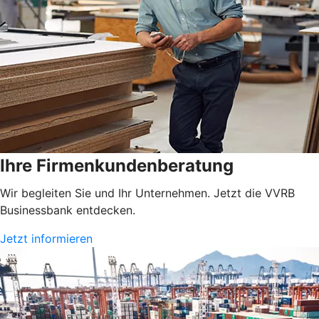
Ihre Firmenkundenberatung
Wir begleiten Sie und Ihr Unternehmen. Jetzt die VVRB
Businessbank entdecken.
Jetzt informieren